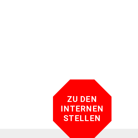
ZU DEN
INTERNEN
STELLEN