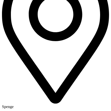
Spenge