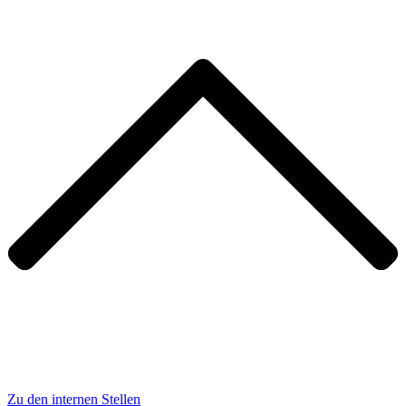
Zu den internen Stellen