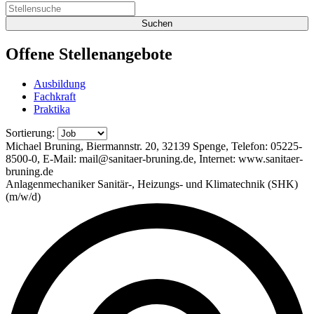
Offene
Stellenangebote
Ausbildung
Fachkraft
Praktika
Sortierung:
Michael Bruning, Biermannstr. 20, 32139 Spenge, Telefon: 05225-
8500-0, E-Mail: mail@sanitaer-bruning.de, Internet: www.sanitaer-
bruning.de
Anlagenmechaniker Sanitär-, Heizungs- und Klimatechnik (SHK)
(m/w/d)