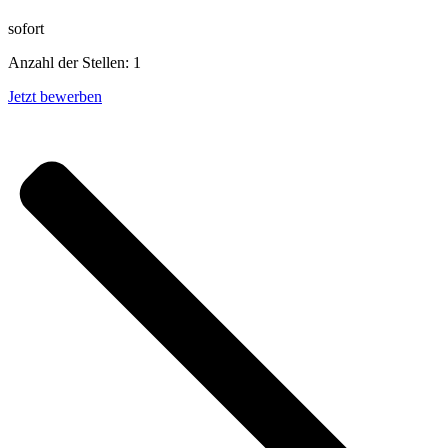
sofort
Anzahl der Stellen: 1
Jetzt bewerben