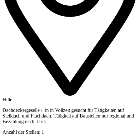
Hille
Dachdeckergeselle / -in in Vollzeit gesucht für Tätigkeiten auf
Steildach und Flachdach. Tätigkeit auf Baustellen nur regional und
Bezahlung nach Tarif.
Anzahl der Stellen: 1