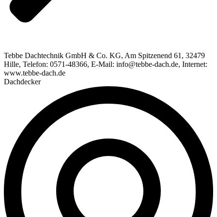
Tebbe Dachtechnik GmbH & Co. KG, Am Spitzenend 61, 32479
Hille, Telefon: 0571-48366, E-Mail: info@tebbe-dach.de, Internet:
www.tebbe-dach.de
Dachdecker