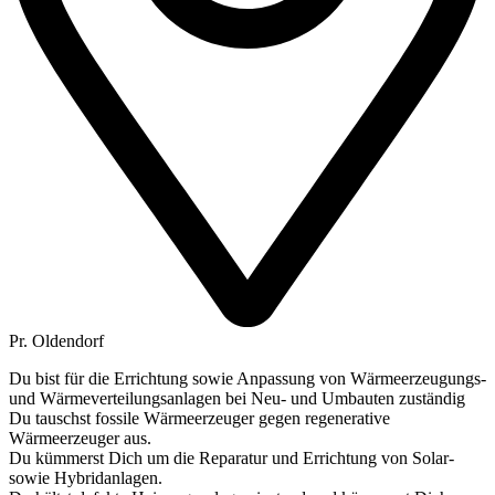
Pr. Oldendorf
Du bist für die Errichtung sowie Anpassung von Wärmeerzeugungs-
und Wärmeverteilungsanlagen bei Neu- und Umbauten zuständig
Du tauschst fossile Wärmeerzeuger gegen regenerative
Wärmeerzeuger aus.
Du kümmerst Dich um die Reparatur und Errichtung von Solar-
sowie Hybridanlagen.