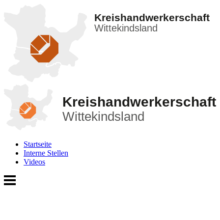
Kreishandwerkerschaft
Wittekindsland
Kreishandwerkerschaft
Wittekindsland
Startseite
Interne Stellen
Videos