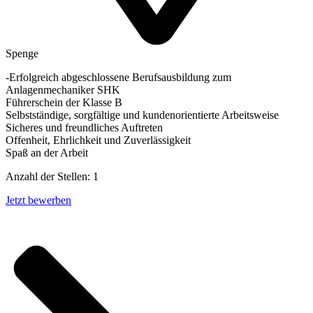
Spenge
-Erfolgreich abgeschlossene Berufsausbildung zum
Anlagenmechaniker SHK
Führerschein der Klasse B
Selbstständige, sorgfältige und kundenorientierte Arbeitsweise
Sicheres und freundliches Auftreten
Offenheit, Ehrlichkeit und Zuverlässigkeit
Spaß an der Arbeit
Anzahl der Stellen: 1
Jetzt bewerben