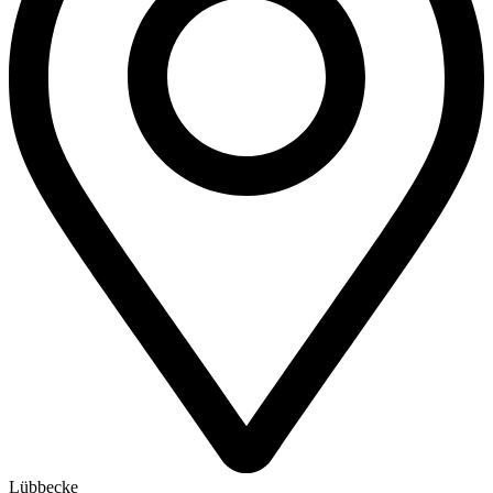
Lübbecke