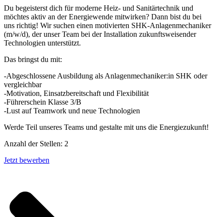
Du begeisterst dich für moderne Heiz- und Sanitärtechnik und
möchtes aktiv an der Energiewende mitwirken? Dann bist du bei
uns richtig! Wir suchen einen motivierten SHK-Anlagenmechaniker
(m/w/d), der unser Team bei der Installation zukunftsweisender
Technologien unterstützt.
Das bringst du mit:
-Abgeschlossene Ausbildung als Anlagenmechaniker:in SHK oder
vergleichbar
-Motivation, Einsatzbereitschaft und Flexibilität
-Führerschein Klasse 3/B
-Lust auf Teamwork und neue Technologien
Werde Teil unseres Teams und gestalte mit uns die Energiezukunft!
Anzahl der Stellen: 2
Jetzt bewerben