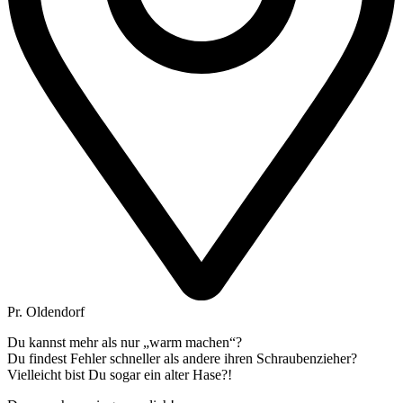
Pr. Oldendorf
Du kannst mehr als nur „warm machen“?
Du findest Fehler schneller als andere ihren Schraubenzieher?
Vielleicht bist Du sogar ein alter Hase?!