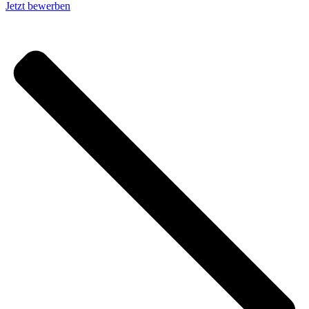
Jetzt bewerben