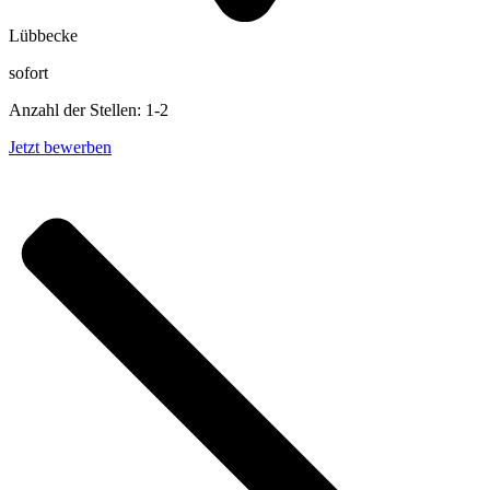
Lübbecke
sofort
Anzahl der Stellen: 1-2
Jetzt bewerben