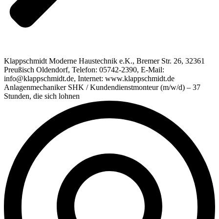
Klappschmidt Moderne Haustechnik e.K., Bremer Str. 26, 32361
Preußisch Oldendorf, Telefon: 05742-2390, E-Mail:
info@klappschmidt.de, Internet: www.klappschmidt.de
Anlagenmechaniker SHK / Kundendienstmonteur (m/w/d) – 37
Stunden, die sich lohnen