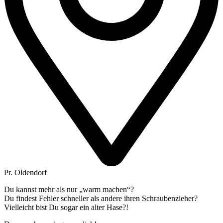
Pr. Oldendorf
Du kannst mehr als nur „warm machen“?
Du findest Fehler schneller als andere ihren Schraubenzieher?
Vielleicht bist Du sogar ein alter Hase?!