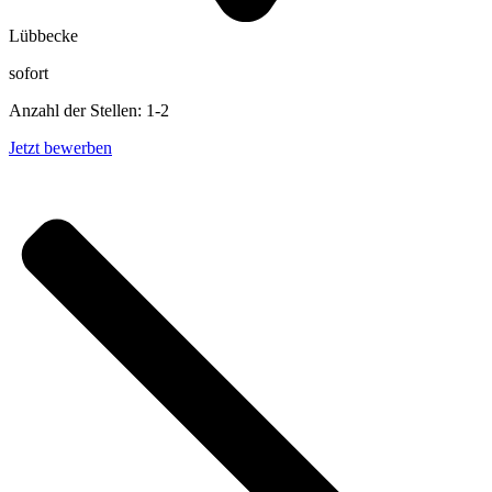
Lübbecke
sofort
Anzahl der Stellen: 1-2
Jetzt bewerben