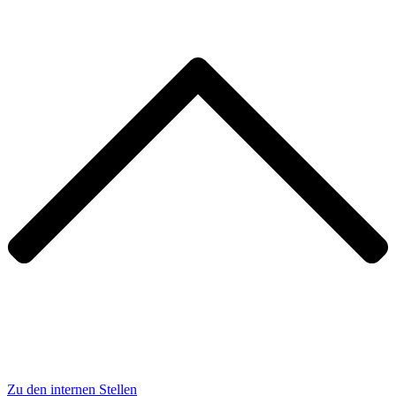
Zu den internen Stellen