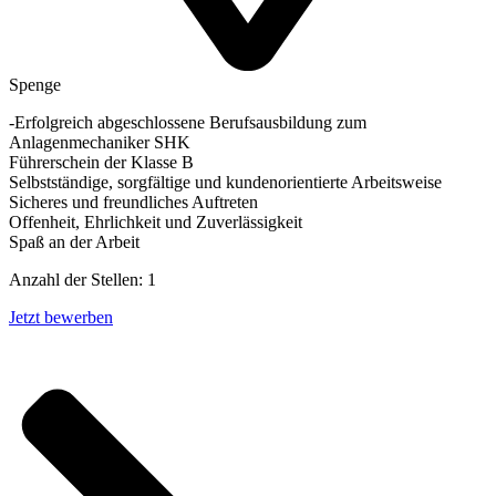
Spenge
-Erfolgreich abgeschlossene Berufsausbildung zum
Anlagenmechaniker SHK
Führerschein der Klasse B
Selbstständige, sorgfältige und kundenorientierte Arbeitsweise
Sicheres und freundliches Auftreten
Offenheit, Ehrlichkeit und Zuverlässigkeit
Spaß an der Arbeit
Anzahl der Stellen: 1
Jetzt bewerben