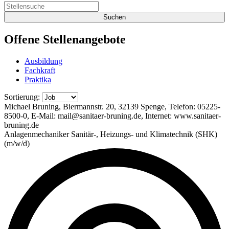
Offene
Stellenangebote
Ausbildung
Fachkraft
Praktika
Sortierung:
Michael Bruning, Biermannstr. 20, 32139 Spenge, Telefon: 05225-
8500-0, E-Mail: mail@sanitaer-bruning.de, Internet: www.sanitaer-
bruning.de
Anlagenmechaniker Sanitär-, Heizungs- und Klimatechnik (SHK)
(m/w/d)