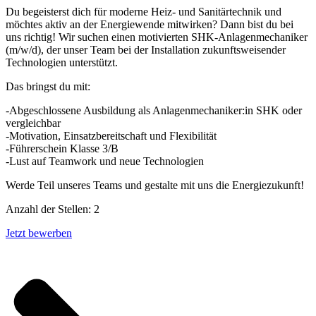
Du begeisterst dich für moderne Heiz- und Sanitärtechnik und
möchtes aktiv an der Energiewende mitwirken? Dann bist du bei
uns richtig! Wir suchen einen motivierten SHK-Anlagenmechaniker
(m/w/d), der unser Team bei der Installation zukunftsweisender
Technologien unterstützt.
Das bringst du mit:
-Abgeschlossene Ausbildung als Anlagenmechaniker:in SHK oder
vergleichbar
-Motivation, Einsatzbereitschaft und Flexibilität
-Führerschein Klasse 3/B
-Lust auf Teamwork und neue Technologien
Werde Teil unseres Teams und gestalte mit uns die Energiezukunft!
Anzahl der Stellen: 2
Jetzt bewerben