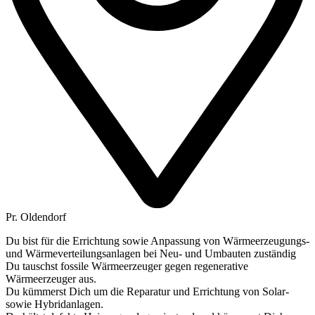
Pr. Oldendorf
Du bist für die Errichtung sowie Anpassung von Wärmeerzeugungs-
und Wärmeverteilungsanlagen bei Neu- und Umbauten zuständig
Du tauschst fossile Wärmeerzeuger gegen regenerative
Wärmeerzeuger aus.
Du kümmerst Dich um die Reparatur und Errichtung von Solar-
sowie Hybridanlagen.