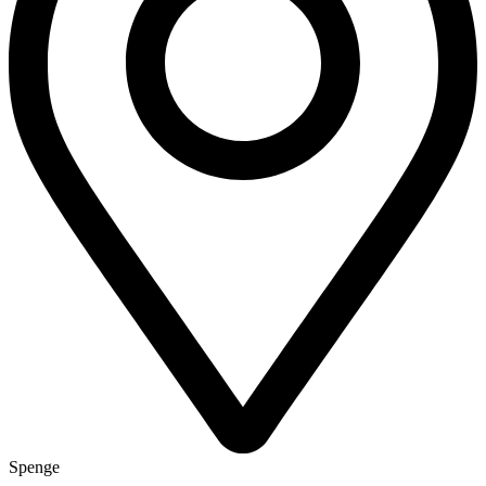
Spenge