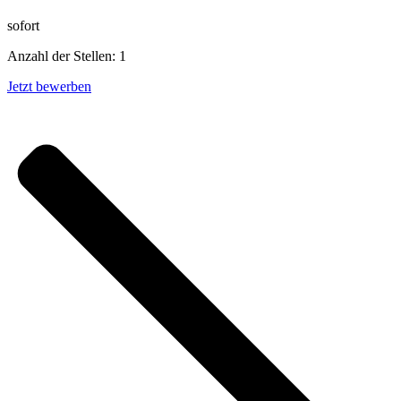
sofort
Anzahl der Stellen: 1
Jetzt bewerben