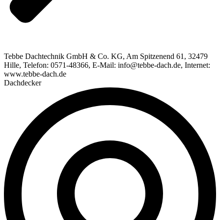
Tebbe Dachtechnik GmbH & Co. KG, Am Spitzenend 61, 32479
Hille, Telefon: 0571-48366, E-Mail: info@tebbe-dach.de, Internet:
www.tebbe-dach.de
Dachdecker