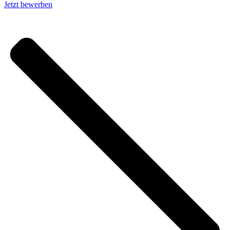
Jetzt bewerben