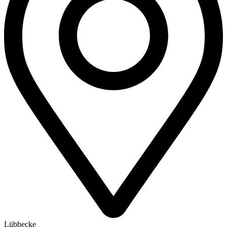
Lübbecke