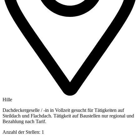
Hille
Dachdeckergeselle / -in in Vollzeit gesucht für Tätigkeiten auf
Steildach und Flachdach. Tätigkeit auf Baustellen nur regional und
Bezahlung nach Tarif.
Anzahl der Stellen: 1