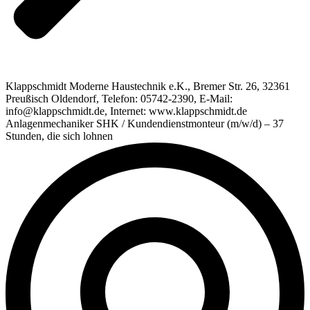
Klappschmidt Moderne Haustechnik e.K., Bremer Str. 26, 32361
Preußisch Oldendorf, Telefon: 05742-2390, E-Mail:
info@klappschmidt.de, Internet: www.klappschmidt.de
Anlagenmechaniker SHK / Kundendienstmonteur (m/w/d) – 37
Stunden, die sich lohnen