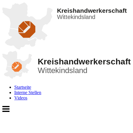
Kreishandwerkerschaft
Wittekindsland
Kreishandwerkerschaft
Wittekindsland
Startseite
Interne Stellen
Videos