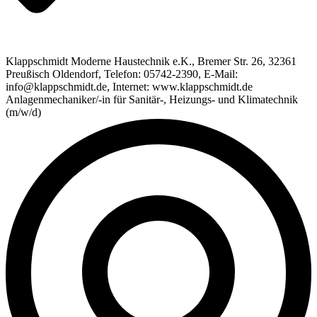
Klappschmidt Moderne Haustechnik e.K., Bremer Str. 26, 32361
Preußisch Oldendorf, Telefon: 05742-2390, E-Mail:
info@klappschmidt.de, Internet: www.klappschmidt.de
Anlagenmechaniker/-in für Sanitär-, Heizungs- und Klimatechnik
(m/w/d)