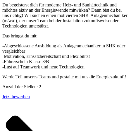
Du begeisterst dich für moderne Heiz- und Sanitärtechnik und
möchtes aktiv an der Energiewende mitwirken? Dann bist du bei
uns richtig! Wir suchen einen motivierten SHK-Anlagenmechaniker
(m/w/d), der unser Team bei der Installation zukunftsweisender
Technologien unterstützt.
Das bringst du mit:
-Abgeschlossene Ausbildung als Anlagenmechaniker:in SHK oder
vergleichbar
-Motivation, Einsatzbereitschaft und Flexibilität
-Führerschein Klasse 3/B
-Lust auf Teamwork und neue Technologien
Werde Teil unseres Teams und gestalte mit uns die Energiezukunft!
Anzahl der Stellen: 2
Jetzt bewerben