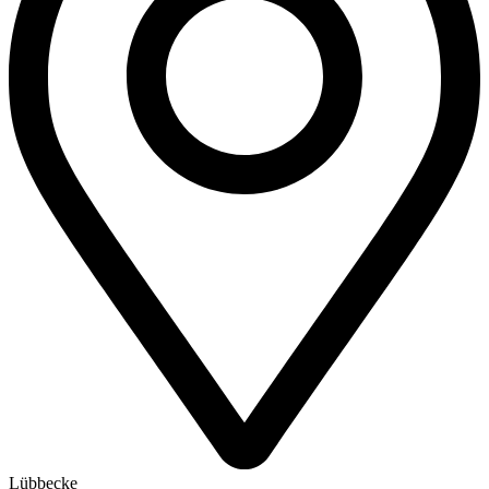
Lübbecke