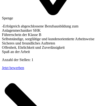
Spenge
-Erfolgreich abgeschlossene Berufsausbildung zum
Anlagenmechaniker SHK
Führerschein der Klasse B
Selbstständige, sorgfältige und kundenorientierte Arbeitsweise
Sicheres und freundliches Auftreten
Offenheit, Ehrlichkeit und Zuverlässigkeit
Spaß an der Arbeit
Anzahl der Stellen: 1
Jetzt bewerben