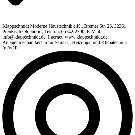
Klappschmidt Moderne Haustechnik e.K., Bremer Str. 26, 32361
Preußisch Oldendorf, Telefon: 05742-2390, E-Mail:
info@klappschmidt.de, Internet: www.klappschmidt.de
Anlagenmechaniker/-in für Sanitär-, Heizungs- und Klimatechnik
(m/w/d)