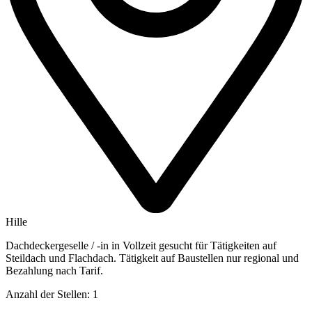
Hille
Dachdeckergeselle / -in in Vollzeit gesucht für Tätigkeiten auf
Steildach und Flachdach. Tätigkeit auf Baustellen nur regional und
Bezahlung nach Tarif.
Anzahl der Stellen: 1