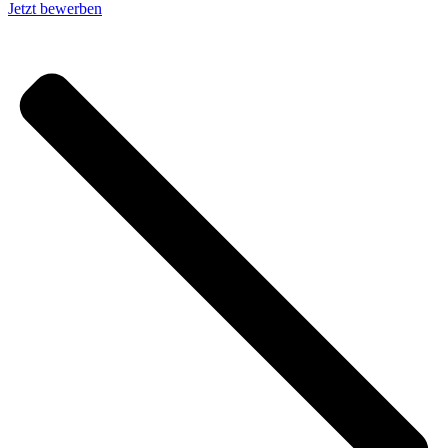
Jetzt bewerben