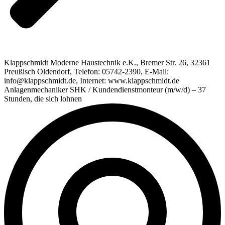
Klappschmidt Moderne Haustechnik e.K., Bremer Str. 26, 32361
Preußisch Oldendorf, Telefon: 05742-2390, E-Mail:
info@klappschmidt.de, Internet: www.klappschmidt.de
Anlagenmechaniker SHK / Kundendienstmonteur (m/w/d) – 37
Stunden, die sich lohnen