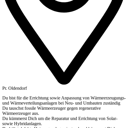
Pr. Oldendorf
Du bist für die Errichtung sowie Anpassung von Wärmeerzeugungs-
und Wärmeverteilungsanlagen bei Neu- und Umbauten zuständig
Du tauschst fossile Wärmeerzeuger gegen regenerative
Wärmeerzeuger aus.
Du kümmerst Dich um die Reparatur und Errichtung von Solar-
sowie Hybridanlagen.