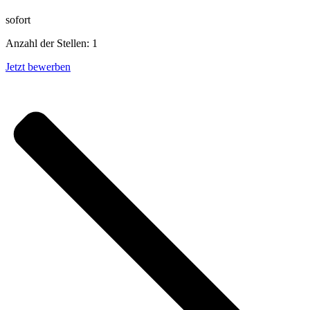
sofort
Anzahl der Stellen: 1
Jetzt bewerben