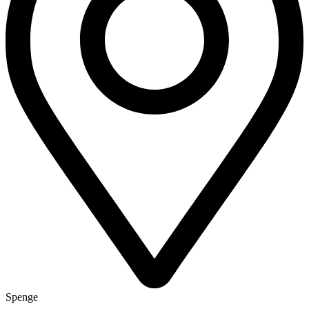
Spenge