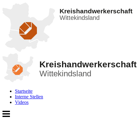
Kreishandwerkerschaft
Wittekindsland
Kreishandwerkerschaft
Wittekindsland
Startseite
Interne Stellen
Videos