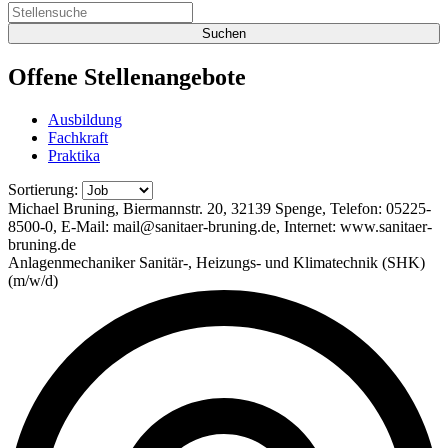
Offene
Stellenangebote
Ausbildung
Fachkraft
Praktika
Sortierung:
Michael Bruning, Biermannstr. 20, 32139 Spenge, Telefon: 05225-
8500-0, E-Mail: mail@sanitaer-bruning.de, Internet: www.sanitaer-
bruning.de
Anlagenmechaniker Sanitär-, Heizungs- und Klimatechnik (SHK)
(m/w/d)