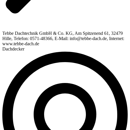
Tebbe Dachtechnik GmbH & Co. KG, Am Spitzenend 61, 32479
Hille, Telefon: 0571-48366, E-Mail: info@tebbe-dach.de, Internet:
www.tebbe-dach.de
Dachdecker