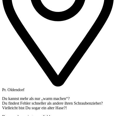
Pr. Oldendorf
Du kannst mehr als nur „warm machen“?
Du findest Fehler schneller als andere ihren Schraubenzieher?
Vielleicht bist Du sogar ein alter Hase?!