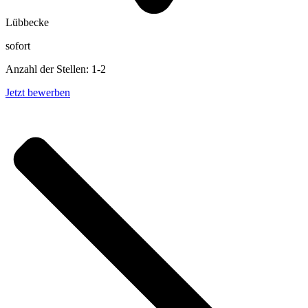
Lübbecke
sofort
Anzahl der Stellen: 1-2
Jetzt bewerben