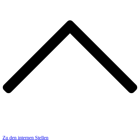
Zu den internen Stellen