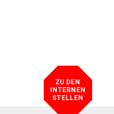
ZU DEN
INTERNEN
STELLEN