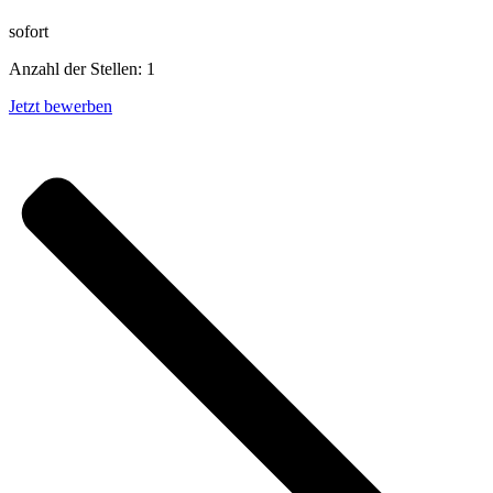
sofort
Anzahl der Stellen: 1
Jetzt bewerben