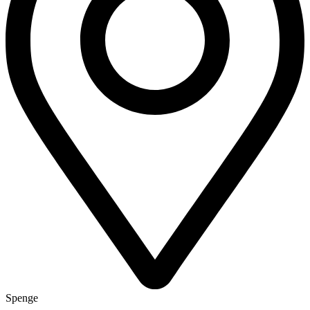
Spenge