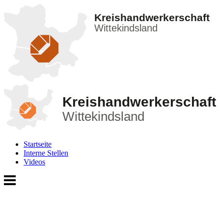
Kreishandwerkerschaft
Wittekindsland
Kreishandwerkerschaft
Wittekindsland
Startseite
Interne Stellen
Videos