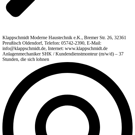
Klappschmidt Moderne Haustechnik e.K., Bremer Str. 26, 32361
Preußisch Oldendorf, Telefon: 05742-2390, E-Mail:
info@klappschmidt.de, Internet: www.klappschmidt.de
Anlagenmechaniker SHK / Kundendienstmonteur (m/w/d) – 37
Stunden, die sich lohnen