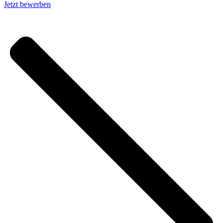
Jetzt bewerben