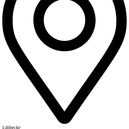
Lübbecke