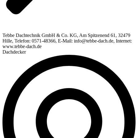
Tebbe Dachtechnik GmbH & Co. KG, Am Spitzenend 61, 32479
Hille, Telefon: 0571-48366, E-Mail: info@tebbe-dach.de, Internet:
www.tebbe-dach.de
Dachdecker