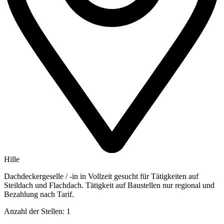
Hille
Dachdeckergeselle / -in in Vollzeit gesucht für Tätigkeiten auf
Steildach und Flachdach. Tätigkeit auf Baustellen nur regional und
Bezahlung nach Tarif.
Anzahl der Stellen: 1