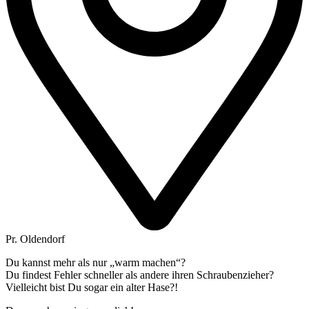
Pr. Oldendorf
Du kannst mehr als nur „warm machen“?
Du findest Fehler schneller als andere ihren Schraubenzieher?
Vielleicht bist Du sogar ein alter Hase?!