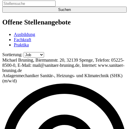
Offene
Stellenangebote
Ausbildung
Fachkraft
Praktika
Sortierung:
Michael Bruning, Biermannstr. 20, 32139 Spenge, Telefon: 05225-
8500-0, E-Mail: mail@sanitaer-bruning.de, Internet: www.sanitaer-
bruning.de
Anlagenmechaniker Sanitär-, Heizungs- und Klimatechnik (SHK)
(m/w/d)