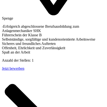
Spenge
-Erfolgreich abgeschlossene Berufsausbildung zum
Anlagenmechaniker SHK
Führerschein der Klasse B
Selbstständige, sorgfältige und kundenorientierte Arbeitsweise
Sicheres und freundliches Auftreten
Offenheit, Ehrlichkeit und Zuverlässigkeit
Spaß an der Arbeit
Anzahl der Stellen: 1
Jetzt bewerben