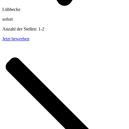
Lübbecke
sofort
Anzahl der Stellen: 1-2
Jetzt bewerben