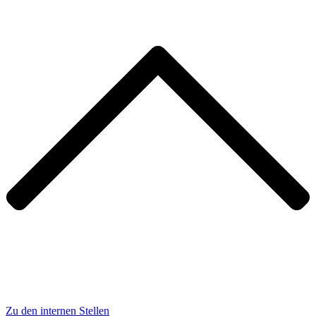
Zu den internen Stellen