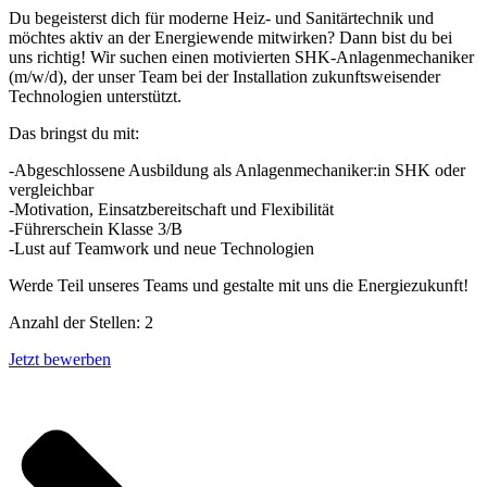
Du begeisterst dich für moderne Heiz- und Sanitärtechnik und
möchtes aktiv an der Energiewende mitwirken? Dann bist du bei
uns richtig! Wir suchen einen motivierten SHK-Anlagenmechaniker
(m/w/d), der unser Team bei der Installation zukunftsweisender
Technologien unterstützt.
Das bringst du mit:
-Abgeschlossene Ausbildung als Anlagenmechaniker:in SHK oder
vergleichbar
-Motivation, Einsatzbereitschaft und Flexibilität
-Führerschein Klasse 3/B
-Lust auf Teamwork und neue Technologien
Werde Teil unseres Teams und gestalte mit uns die Energiezukunft!
Anzahl der Stellen: 2
Jetzt bewerben