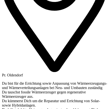
Pr. Oldendorf
Du bist für die Errichtung sowie Anpassung von Wärmeerzeugungs-
und Wärmeverteilungsanlagen bei Neu- und Umbauten zuständig
Du tauschst fossile Wärmeerzeuger gegen regenerative
Wärmeerzeuger aus.
Du kümmerst Dich um die Reparatur und Errichtung von Solar-
sowie Hybridanlagen.