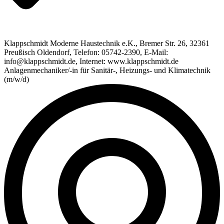
Klappschmidt Moderne Haustechnik e.K., Bremer Str. 26, 32361
Preußisch Oldendorf, Telefon: 05742-2390, E-Mail:
info@klappschmidt.de, Internet: www.klappschmidt.de
Anlagenmechaniker/-in für Sanitär-, Heizungs- und Klimatechnik
(m/w/d)