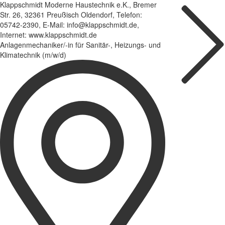
Klappschmidt Moderne Haustechnik e.K., Bremer
Str. 26, 32361 Preußisch Oldendorf, Telefon:
05742-2390, E-Mail: info@klappschmidt.de,
Internet: www.klappschmidt.de
Anlagenmechaniker/-in für Sanitär-, Heizungs- und
Klimatechnik (m/w/d)