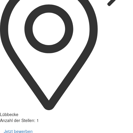
Lübbecke
Anzahl der Stellen: 1
Jetzt bewerben