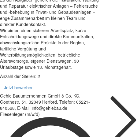
und Reparatur elektrischer Anlagen – Fehlersuche
und -behebung in Privat- und Gebäudeanlagen –
enge Zusammenarbeit im kleinen Team und
direkter Kundenkontakt.
Wir bieten einen sicheren Arbeitsplatz, kurze
Entscheidungswege und direkte Kommunikation,
abwechslungsreiche Projekte in der Region,
tarifliche Vergütung und
Weiterbildungsmöglichkeiten, betriebliche
Altersvorsorge, eigener Dienstwagen, 30
Urlaubstage sowie 13. Monatsgehalt.
Anzahl der Stellen: 2
Jetzt bewerben
Gehle Bauunternehmen GmbH & Co. KG,
Goethestr. 51, 32049 Herford, Telefon: 05221-
840528, E-Mail: info@gehlebau.de
Fliesenleger (m/w/d)