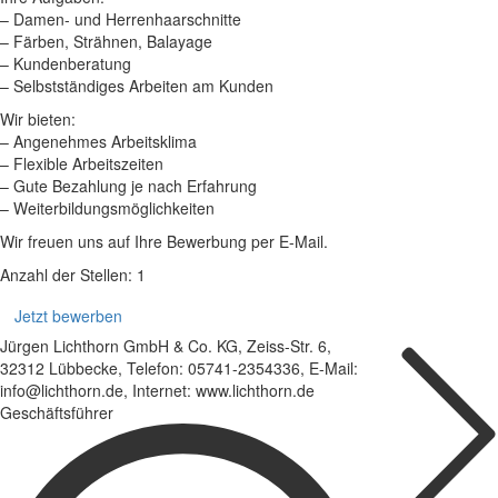
– Damen- und Herrenhaarschnitte
– Färben, Strähnen, Balayage
– Kundenberatung
– Selbstständiges Arbeiten am Kunden
Wir bieten:
– Angenehmes Arbeitsklima
– Flexible Arbeitszeiten
– Gute Bezahlung je nach Erfahrung
– Weiterbildungsmöglichkeiten
Wir freuen uns auf Ihre Bewerbung per E-Mail.
Anzahl der Stellen: 1
Jetzt bewerben
Jürgen Lichthorn GmbH & Co. KG, Zeiss-Str. 6,
32312 Lübbecke, Telefon: 05741-2354336, E-Mail:
info@lichthorn.de, Internet: www.lichthorn.de
Geschäftsführer