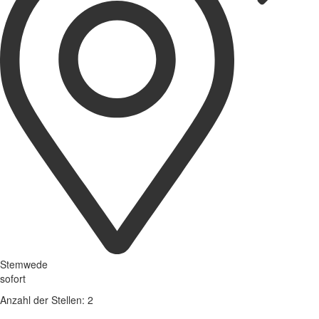
Stemwede
sofort
Anzahl der Stellen: 2