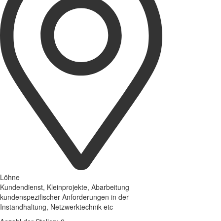
Löhne
Kundendienst, Kleinprojekte, Abarbeitung
kundenspezifischer Anforderungen in der
Instandhaltung, Netzwerktechnik etc