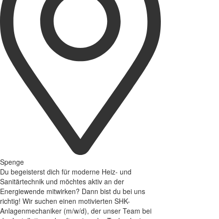
Spenge
Du begeisterst dich für moderne Heiz- und
Sanitärtechnik und möchtes aktiv an der
Energiewende mitwirken? Dann bist du bei uns
richtig! Wir suchen einen motivierten SHK-
Anlagenmechaniker (m/w/d), der unser Team bei