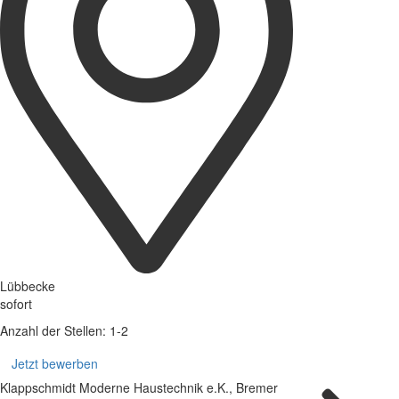
Lübbecke
sofort
Anzahl der Stellen: 1-2
Jetzt bewerben
Klappschmidt Moderne Haustechnik e.K., Bremer