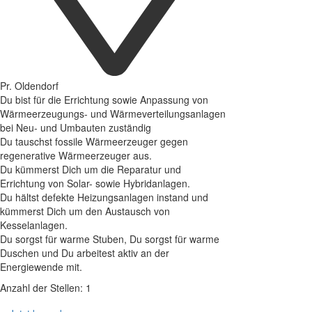
Pr. Oldendorf
Du bist für die Errichtung sowie Anpassung von
Wärmeerzeugungs- und Wärmeverteilungsanlagen
bei Neu- und Umbauten zuständig
Du tauschst fossile Wärmeerzeuger gegen
regenerative Wärmeerzeuger aus.
Du kümmerst Dich um die Reparatur und
Errichtung von Solar- sowie Hybridanlagen.
Du hältst defekte Heizungsanlagen instand und
kümmerst Dich um den Austausch von
Kesselanlagen.
Du sorgst für warme Stuben, Du sorgst für warme
Duschen und Du arbeitest aktiv an der
Energiewende mit.
Anzahl der Stellen: 1