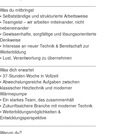
________________________________________
Was du mitbringst
• Selbstständige und strukturierte Arbeitsweise
• Teamgeist – wir arbeiten miteinander, nicht
nebeneinander
• Gewissenhafte, sorgfältige und lösungsorientierte
Denkweise
• Interesse an neuer Technik & Bereitschaft zur
Weiterbildung
• Lust, Verantwortung zu übernehmen
________________________________________
Was dich erwartet
• 37-Stunden-Woche in Vollzeit
• Abwechslungsreiche Aufgaben zwischen
klassischer Heiztechnik und moderner
Wärmepumpe
• Ein starkes Team, das zusammenhält
• Zukunftssichere Branche mit moderner Technik
• Weiterbildungsmöglichkeiten &
Entwicklungsperspektive
________________________________________
Warum du?