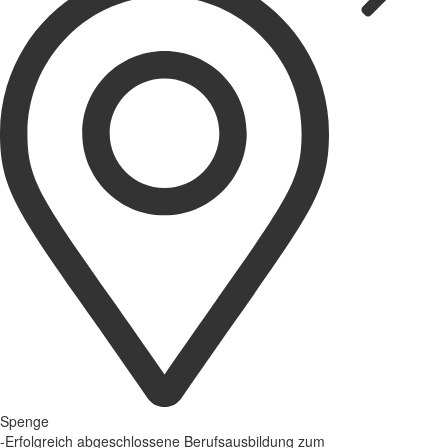
Spenge
-Erfolgreich abgeschlossene Berufsausbildung zum