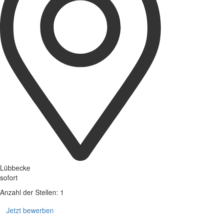
Lübbecke
sofort
Anzahl der Stellen: 1
Jetzt bewerben