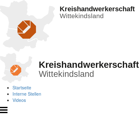
Kreishandwerkerschaft
Wittekindsland
Kreishandwerkerschaft
Wittekindsland
Startseite
Interne Stellen
Videos