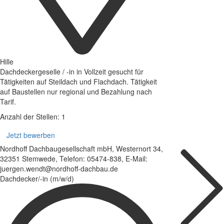
Hille
Dachdeckergeselle / -in in Vollzeit gesucht für
Tätigkeiten auf Steildach und Flachdach. Tätigkeit
auf Baustellen nur regional und Bezahlung nach
Tarif.
Anzahl der Stellen: 1
Jetzt bewerben
Nordhoff Dachbaugesellschaft mbH, Westernort 34,
32351 Stemwede, Telefon: 05474-838, E-Mail:
juergen.wendt@nordhoff-dachbau.de
Dachdecker/-in (m/w/d)