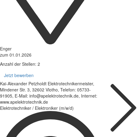
Enger
zum 01.01.2026
Anzahl der Stellen: 2
Jetzt bewerben
Kai-Alexander Petzholdt Elektrotechnikermeister,
Mindener Str. 3, 32602 Vlotho, Telefon: 05733-
91905, E-Mail: info@apelektrotechnik.de, Internet:
www.apelektrotechnik.de
Elektrotechniker / Elektroniker (m/w/d)