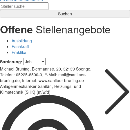
Offene
Stellenangebote
Ausbildung
Fachkraft
Praktika
Sortierung:
Michael Bruning, Biermannstr. 20, 32139 Spenge,
Telefon: 05225-8500-0, E-Mail: mail@sanitaer-
bruning.de, Internet: www.sanitaer-bruning.de
Anlagenmechaniker Sanitär-, Heizungs- und
Klimatechnik (SHK) (m/w/d)