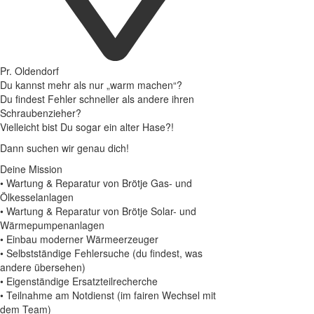
Pr. Oldendorf
Du kannst mehr als nur „warm machen“?
Du findest Fehler schneller als andere ihren
Schraubenzieher?
Vielleicht bist Du sogar ein alter Hase?!
Dann suchen wir genau dich!
Deine Mission
• Wartung & Reparatur von Brötje Gas- und
Ölkesselanlagen
• Wartung & Reparatur von Brötje Solar- und
Wärmepumpenanlagen
• Einbau moderner Wärmeerzeuger
• Selbstständige Fehlersuche (du findest, was
andere übersehen)
• Eigenständige Ersatzteilrecherche
• Teilnahme am Notdienst (im fairen Wechsel mit
dem Team)