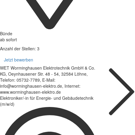
Bünde
ab sofort
Anzahl der Stellen: 3
Jetzt bewerben
WET Worminghausen Elektrotechnik GmbH & Co.
KG, Oeynhausener Str. 48 - 54, 32584 Löhne,
Telefon: 05732-7789, E-Mail:
info@worminghausen-elektro.de, Internet:
www.worminghausen-elektro.de
Elektroniker/-in für Energie- und Gebäudetechnik
(m/w/d)