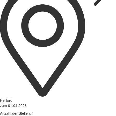
Herford
zum 01.04.2026
Anzahl der Stellen: 1