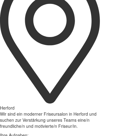
Herford
Wir sind ein moderner Friseursalon in Herford und
suchen zur Verstärkung unseres Teams eine/n
freundliche/n und motivierte/n Friseur/in.
Ihre Aufgaben: