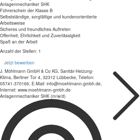
Anlagenmechaniker SHK
Führerschein der Klasse B
Selbstständige, sorgfältige und kundenorientierte
Arbeitsweise
Sicheres und freundliches Auftreten
Offenheit, Ehrlichkeit und Zuverlässigkeit
Spaß an der Arbeit
Anzahl der Stellen: 1
Jetzt bewerben
J. Möhlmann GmbH & Co KG, Sanitär-Heizung-
Klima, Berliner Tor 4, 32312 Lübbecke, Telefon:
05741-370166, E-Mail: info@moehlmann-gmbh.de,
Internet: www.moehlmann-gmbh.de
Anlagenmechaniker SHK (m/w/d)