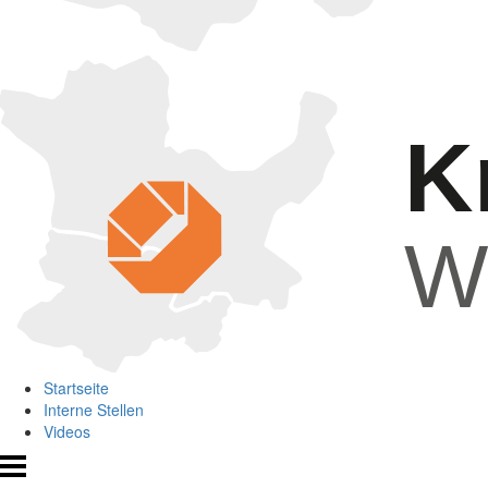
K
Wi
Startseite
Interne Stellen
Videos