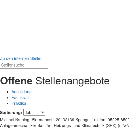
Zu den internen Stellen
Offene
Stellenangebote
Ausbildung
Fachkraft
Praktika
Sortierung:
Michael Bruning, Biermannstr. 20, 32139 Spenge, Telefon: 05225-8500-
Anlagenmechaniker Sanitär-, Heizungs- und Klimatechnik (SHK) (m/w/