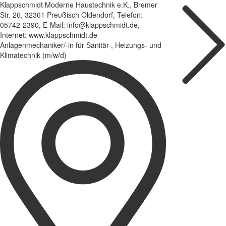
Klappschmidt Moderne Haustechnik e.K., Bremer
Str. 26, 32361 Preußisch Oldendorf, Telefon:
05742-2390, E-Mail: info@klappschmidt.de,
Internet: www.klappschmidt.de
Anlagenmechaniker/-in für Sanitär-, Heizungs- und
Klimatechnik (m/w/d)