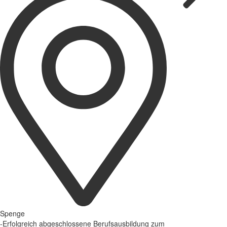
Spenge
-Erfolgreich abgeschlossene Berufsausbildung zum