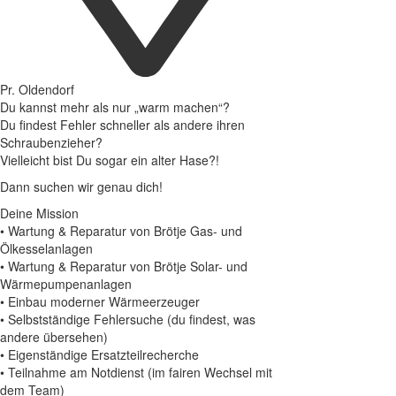
Pr. Oldendorf
Du kannst mehr als nur „warm machen“?
Du findest Fehler schneller als andere ihren
Schraubenzieher?
Vielleicht bist Du sogar ein alter Hase?!
Dann suchen wir genau dich!
Deine Mission
• Wartung & Reparatur von Brötje Gas- und
Ölkesselanlagen
• Wartung & Reparatur von Brötje Solar- und
Wärmepumpenanlagen
• Einbau moderner Wärmeerzeuger
• Selbstständige Fehlersuche (du findest, was
andere übersehen)
• Eigenständige Ersatzteilrecherche
• Teilnahme am Notdienst (im fairen Wechsel mit
dem Team)