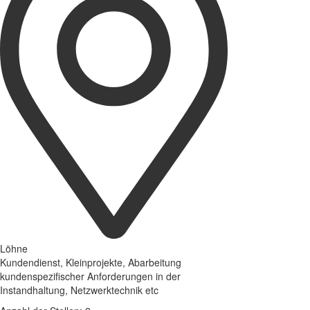
Löhne
Kundendienst, Kleinprojekte, Abarbeitung
kundenspezifischer Anforderungen in der
Instandhaltung, Netzwerktechnik etc