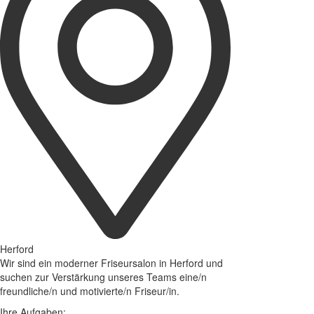
Herford
Wir sind ein moderner Friseursalon in Herford und
suchen zur Verstärkung unseres Teams eine/n
freundliche/n und motivierte/n Friseur/in.
Ihre Aufgaben: