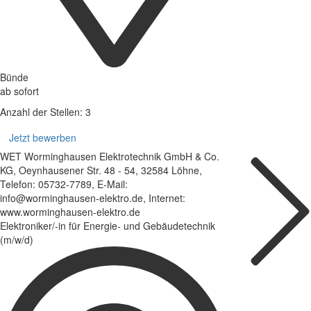
Bünde
ab sofort
Anzahl der Stellen: 3
Jetzt bewerben
WET Worminghausen Elektrotechnik GmbH & Co.
KG, Oeynhausener Str. 48 - 54, 32584 Löhne,
Telefon: 05732-7789, E-Mail:
info@worminghausen-elektro.de, Internet:
www.worminghausen-elektro.de
Elektroniker/-in für Energie- und Gebäudetechnik
(m/w/d)