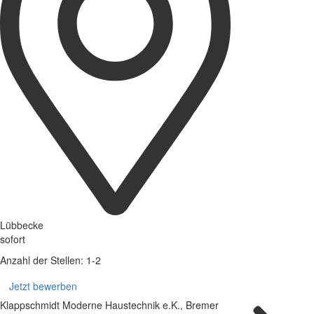
Lübbecke
sofort
Anzahl der Stellen: 1-2
Jetzt bewerben
Klappschmidt Moderne Haustechnik e.K., Bremer