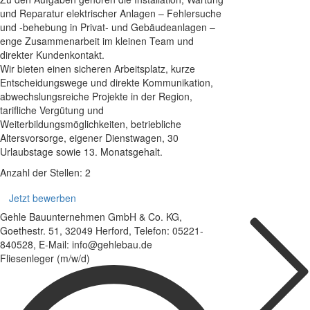
und Reparatur elektrischer Anlagen – Fehlersuche
und -behebung in Privat- und Gebäudeanlagen –
enge Zusammenarbeit im kleinen Team und
direkter Kundenkontakt.
Wir bieten einen sicheren Arbeitsplatz, kurze
Entscheidungswege und direkte Kommunikation,
abwechslungsreiche Projekte in der Region,
tarifliche Vergütung und
Weiterbildungsmöglichkeiten, betriebliche
Altersvorsorge, eigener Dienstwagen, 30
Urlaubstage sowie 13. Monatsgehalt.
Anzahl der Stellen: 2
Jetzt bewerben
Gehle Bauunternehmen GmbH & Co. KG,
Goethestr. 51, 32049 Herford, Telefon: 05221-
840528, E-Mail: info@gehlebau.de
Fliesenleger (m/w/d)