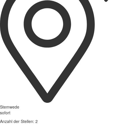
Stemwede
sofort
Anzahl der Stellen: 2