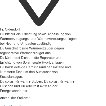
Pr. Oldendorf
Du bist für die Errichtung sowie Anpassung von
Wärmeerzeugungs- und Wärmeverteilungsanlagen
bei Neu- und Umbauten zuständig
Du tauschst fossile Wärmeerzeuger gegen
regenerative Wärmeerzeuger aus.
Du kümmerst Dich um die Reparatur und
Errichtung von Solar- sowie Hybridanlagen.
Du hältst defekte Heizungsanlagen instand und
kümmerst Dich um den Austausch von
Kesselanlagen.
Du sorgst für warme Stuben, Du sorgst für warme
Duschen und Du arbeitest aktiv an der
Energiewende mit.
Anzahl der Stellen: 1