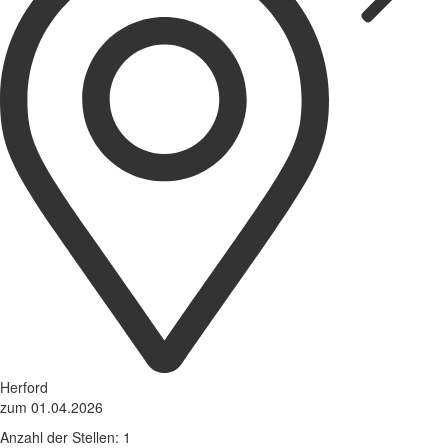
Herford
zum 01.04.2026
Anzahl der Stellen: 1