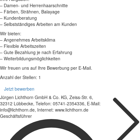
– Damen- und Herrenhaarschnitte
– Färben, Strähnen, Balayage
– Kundenberatung
– Selbstständiges Arbeiten am Kunden
Wir bieten:
– Angenehmes Arbeitsklima
– Flexible Arbeitszeiten
– Gute Bezahlung je nach Erfahrung
– Weiterbildungsmöglichkeiten
Wir freuen uns auf Ihre Bewerbung per E-Mail.
Anzahl der Stellen: 1
Jetzt bewerben
Jürgen Lichthorn GmbH & Co. KG, Zeiss-Str. 6,
32312 Lübbecke, Telefon: 05741-2354336, E-Mail:
info@lichthorn.de, Internet: www.lichthorn.de
Geschäftsführer