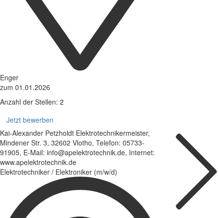
Enger
zum 01.01.2026
Anzahl der Stellen: 2
Jetzt bewerben
Kai-Alexander Petzholdt Elektrotechnikermeister,
Mindener Str. 3, 32602 Vlotho, Telefon: 05733-
91905, E-Mail: info@apelektrotechnik.de, Internet:
www.apelektrotechnik.de
Elektrotechniker / Elektroniker (m/w/d)