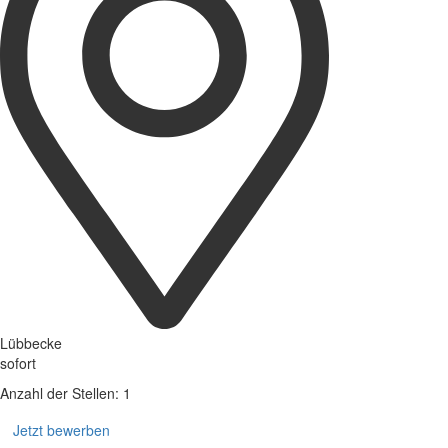
Lübbecke
sofort
Anzahl der Stellen: 1
Jetzt bewerben