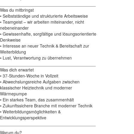
________________________________________
Was du mitbringst
• Selbstständige und strukturierte Arbeitsweise
• Teamgeist – wir arbeiten miteinander, nicht
nebeneinander
• Gewissenhafte, sorgfältige und lösungsorientierte
Denkweise
• Interesse an neuer Technik & Bereitschaft zur
Weiterbildung
• Lust, Verantwortung zu übernehmen
________________________________________
Was dich erwartet
• 37-Stunden-Woche in Vollzeit
• Abwechslungsreiche Aufgaben zwischen
klassischer Heiztechnik und moderner
Wärmepumpe
• Ein starkes Team, das zusammenhält
• Zukunftssichere Branche mit moderner Technik
• Weiterbildungsmöglichkeiten &
Entwicklungsperspektive
________________________________________
Warum du?