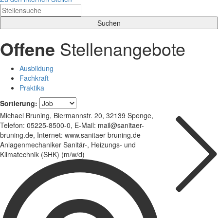
Offene
Stellenangebote
Ausbildung
Fachkraft
Praktika
Sortierung:
Michael Bruning, Biermannstr. 20, 32139 Spenge,
Telefon: 05225-8500-0, E-Mail: mail@sanitaer-
bruning.de, Internet: www.sanitaer-bruning.de
Anlagenmechaniker Sanitär-, Heizungs- und
Klimatechnik (SHK) (m/w/d)