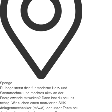
Spenge
Du begeisterst dich für moderne Heiz- und
Sanitärtechnik und möchtes aktiv an der
Energiewende mitwirken? Dann bist du bei uns
richtig! Wir suchen einen motivierten SHK-
Anlagenmechaniker (m/w/d), der unser Team bei