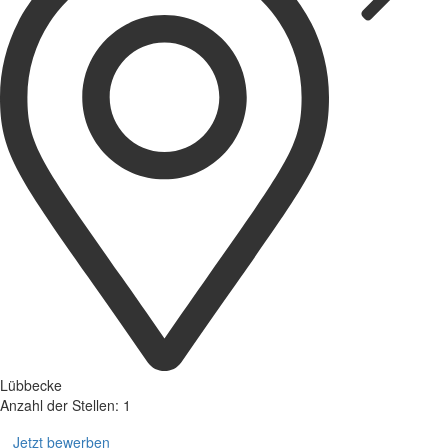
Lübbecke
Anzahl der Stellen: 1
Jetzt bewerben