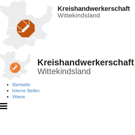
Kreishandwerkerschaft
Wittekindsland
Kreishandwerkerschaft
Wittekindsland
Startseite
Interne Stellen
Videos