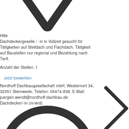
Hille
Dachdeckergeselle / -in in Vollzeit gesucht für
Tätigkeiten auf Steildach und Flachdach. Tätigkeit
auf Baustellen nur regional und Bezahlung nach
Tarif.
Anzahl der Stellen: 1
Jetzt bewerben
Nordhoff Dachbaugesellschaft mbH, Westernort 34,
32351 Stemwede, Telefon: 05474-838, E-Mail:
juergen.wendt@nordhoff-dachbau.de
Dachdecker/-in (m/w/d)