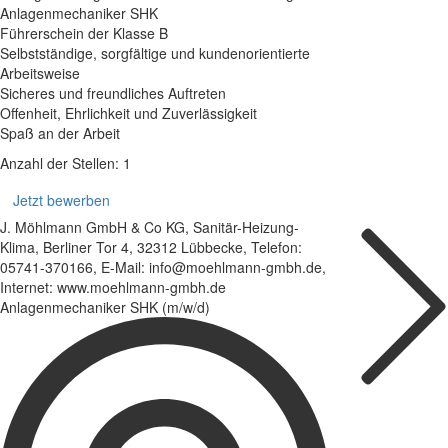
Anlagenmechaniker SHK
Führerschein der Klasse B
Selbstständige, sorgfältige und kundenorientierte
Arbeitsweise
Sicheres und freundliches Auftreten
Offenheit, Ehrlichkeit und Zuverlässigkeit
Spaß an der Arbeit
Anzahl der Stellen: 1
Jetzt bewerben
J. Möhlmann GmbH & Co KG, Sanitär-Heizung-
Klima, Berliner Tor 4, 32312 Lübbecke, Telefon:
05741-370166, E-Mail: info@moehlmann-gmbh.de,
Internet: www.moehlmann-gmbh.de
Anlagenmechaniker SHK (m/w/d)