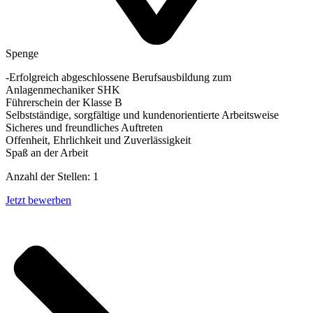
Spenge
-Erfolgreich abgeschlossene Berufsausbildung zum
Anlagenmechaniker SHK
Führerschein der Klasse B
Selbstständige, sorgfältige und kundenorientierte Arbeitsweise
Sicheres und freundliches Auftreten
Offenheit, Ehrlichkeit und Zuverlässigkeit
Spaß an der Arbeit
Anzahl der Stellen: 1
Jetzt bewerben