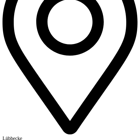
Lübbecke