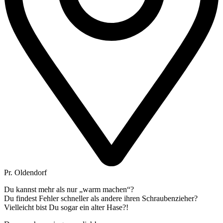
Pr. Oldendorf
Du kannst mehr als nur „warm machen“?
Du findest Fehler schneller als andere ihren Schraubenzieher?
Vielleicht bist Du sogar ein alter Hase?!