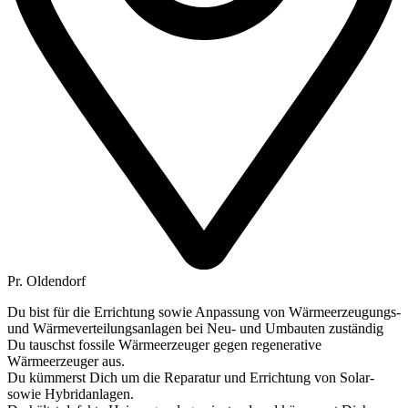
Pr. Oldendorf
Du bist für die Errichtung sowie Anpassung von Wärmeerzeugungs-
und Wärmeverteilungsanlagen bei Neu- und Umbauten zuständig
Du tauschst fossile Wärmeerzeuger gegen regenerative
Wärmeerzeuger aus.
Du kümmerst Dich um die Reparatur und Errichtung von Solar-
sowie Hybridanlagen.