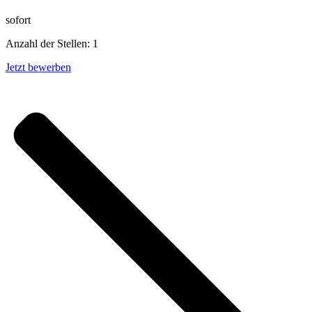
sofort
Anzahl der Stellen: 1
Jetzt bewerben