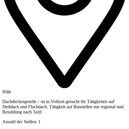
Hille
Dachdeckergeselle / -in in Vollzeit gesucht für Tätigkeiten auf
Steildach und Flachdach. Tätigkeit auf Baustellen nur regional und
Bezahlung nach Tarif.
Anzahl der Stellen: 1