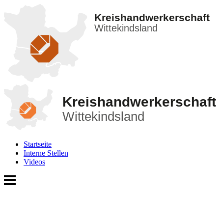
Kreishandwerkerschaft
Wittekindsland
Kreishandwerkerschaft
Wittekindsland
Startseite
Interne Stellen
Videos