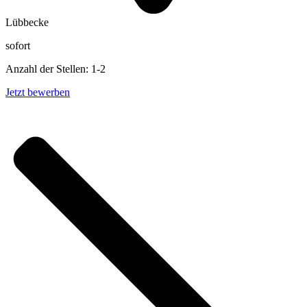
Lübbecke
sofort
Anzahl der Stellen: 1-2
Jetzt bewerben