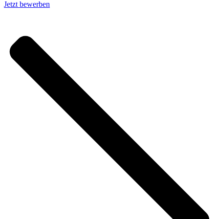
Jetzt bewerben