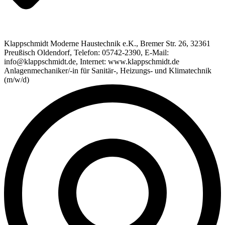
Klappschmidt Moderne Haustechnik e.K., Bremer Str. 26, 32361
Preußisch Oldendorf, Telefon: 05742-2390, E-Mail:
info@klappschmidt.de, Internet: www.klappschmidt.de
Anlagenmechaniker/-in für Sanitär-, Heizungs- und Klimatechnik
(m/w/d)