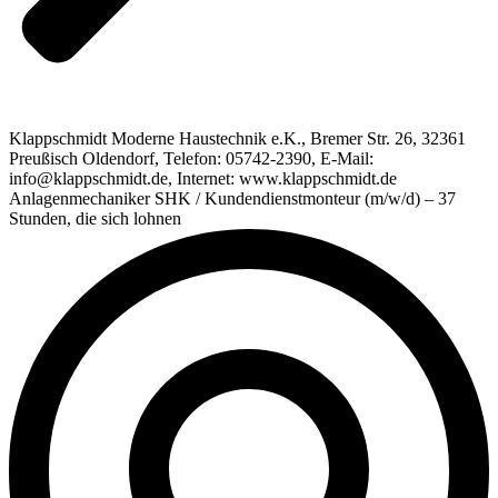
Klappschmidt Moderne Haustechnik e.K., Bremer Str. 26, 32361
Preußisch Oldendorf, Telefon: 05742-2390, E-Mail:
info@klappschmidt.de, Internet: www.klappschmidt.de
Anlagenmechaniker SHK / Kundendienstmonteur (m/w/d) – 37
Stunden, die sich lohnen