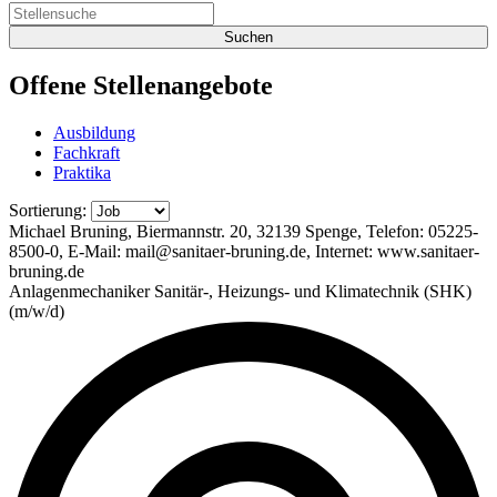
Offene
Stellenangebote
Ausbildung
Fachkraft
Praktika
Sortierung:
Michael Bruning, Biermannstr. 20, 32139 Spenge, Telefon: 05225-
8500-0, E-Mail: mail@sanitaer-bruning.de, Internet: www.sanitaer-
bruning.de
Anlagenmechaniker Sanitär-, Heizungs- und Klimatechnik (SHK)
(m/w/d)