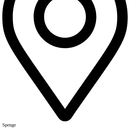
Spenge