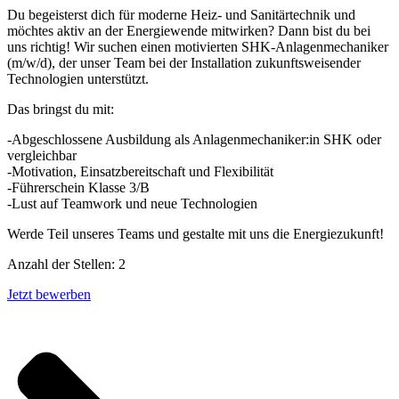
Du begeisterst dich für moderne Heiz- und Sanitärtechnik und
möchtes aktiv an der Energiewende mitwirken? Dann bist du bei
uns richtig! Wir suchen einen motivierten SHK-Anlagenmechaniker
(m/w/d), der unser Team bei der Installation zukunftsweisender
Technologien unterstützt.
Das bringst du mit:
-Abgeschlossene Ausbildung als Anlagenmechaniker:in SHK oder
vergleichbar
-Motivation, Einsatzbereitschaft und Flexibilität
-Führerschein Klasse 3/B
-Lust auf Teamwork und neue Technologien
Werde Teil unseres Teams und gestalte mit uns die Energiezukunft!
Anzahl der Stellen: 2
Jetzt bewerben