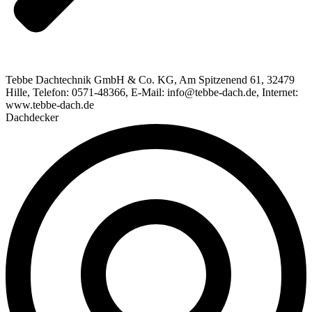
Tebbe Dachtechnik GmbH & Co. KG, Am Spitzenend 61, 32479
Hille, Telefon: 0571-48366, E-Mail: info@tebbe-dach.de, Internet:
www.tebbe-dach.de
Dachdecker