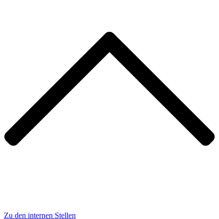
Zu den internen Stellen