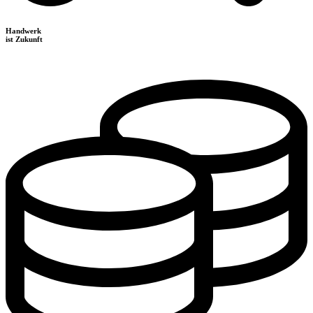
Handwerk
ist Zukunft