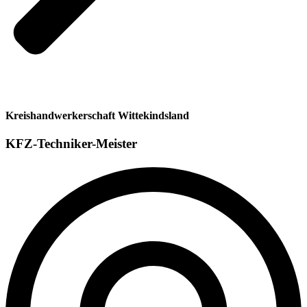
Kreishandwerkerschaft Wittekindsland
KFZ-Techniker-Meister