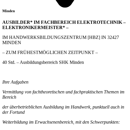
Minden
AUSBILDER* IM FACHBEREICH ELEKTROTECHNIK –
ELEKTRONIKERMEISTER* –
IM HANDWERKSBILDUNGSZENTRUM [HBZ] IN 32427
MINDEN
– ZUM FRÜHESTMÖGLICHEN ZEITPUNKT –
40 Std. – Ausbildungsberreich SHK Minden
Ihre Aufgaben
Vermittlung von fachtheoretischen und fachpraktischen Themen im
Bereich
der überbetrieblichen Ausbildung im Handwerk, punktuell auch in
der Fortund
Weiterbildung im Erwachsenenbereich, mit den Schwerpunkten: