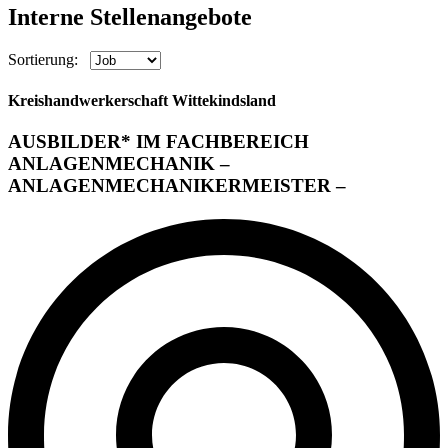
Interne
Stellenangebote
Sortierung:
Kreishandwerkerschaft Wittekindsland
AUSBILDER* IM FACHBEREICH
ANLAGENMECHANIK –
ANLAGENMECHANIKERMEISTER –