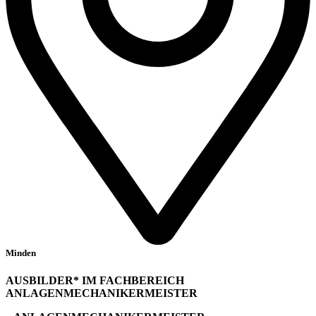
Minden
AUSBILDER* IM FACHBEREICH
ANLAGENMECHANIKERMEISTER