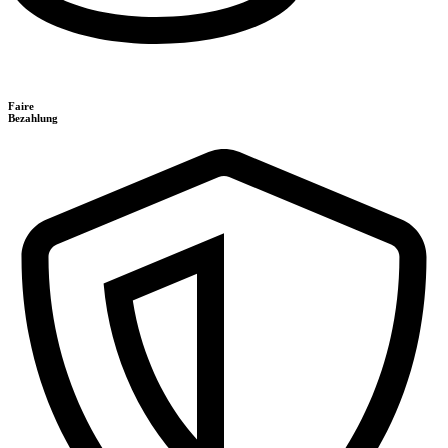
Faire
Bezahlung