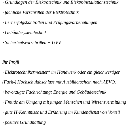
⋅ Grundlagen der Elektrotechnik und Elektroinstallationstechnik
⋅ fachliche Vorschriften der Elektrotechnik
⋅ Lernerfolgskontrollen und Prüfungsvorbereitungen
⋅ Gebäudesystemtechnik
⋅ Sicherheitsvorschriften + UVV.
Ihr Profil
⋅ Elektrotechnikermeister
*
im Handwerk oder ein gleichwertiger
(Fach-) Hochschulabschluss mit Ausbilderschein nach AEVO.
⋅ bevorzugte Fachrichtung: Energie und Gebäudetechnik
⋅ Freude am Umgang mit jungen Menschen und Wissensvermittlung
⋅ gute IT-Kenntnisse und Erfahrung im Kundendienst von Vorteil
⋅ positive Grundhaltung