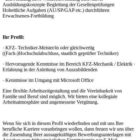
Ausbildungskonzepte Begleitung der Gesellenprüfungen
Hoheitliche Aufgaben (AU/SP/GAP etc.) durchführen
Erwachsenen-Fortbildung
Ihr Profil:
· KFZ- Techniker-Meister/in oder gleichwertig
((Fach-)Hochschulabschluss, staatlich geprüfter Techniker)
· Hervorragende Kenntnisse im Bereich KFZ-Mechanik / Elektrik ·
Erfahrung in der Anleitung von Auszubildenden
· Kenntnisse im Umgang mit Microsoft Office
Eine flexible Arbeitszeitgestaltung und die Vereinbarkeit von
Familie und Beruf sind möglich. Wir bieten eine kollegiale
Arbeitsatmosphäre und angemessene Vergütung.
Wenn Sie sich in diesem Profil wiederfinden und mit uns Ihre
berufliche Karriere voranbringen wollen, dann freuen wir uns über
die Zusendung Ihrer aussagekräftigen Bewerbungsunterlagen mit