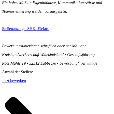
Ein hohes Maß an Eigeninitiative, Kommunikationsstärke und
Teamorientierung werden vorausgesetzt.
Stellenanzeige_SHK_Elektro
Bewerbungsunterlagen schriftlich oder per Mail an:
Kreishandwerkerschaft Wittekindsland
•
Gesch.ftsführung
Rote Mühle 19
•
32312 Lübbecke
•
bewerbung@kh-witt.de
Anzahl der Stellen:
Jetzt bewerben