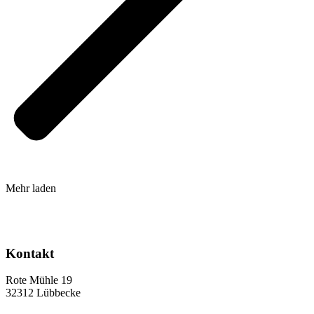
Mehr laden
Kontakt
Rote Mühle 19
32312 Lübbecke