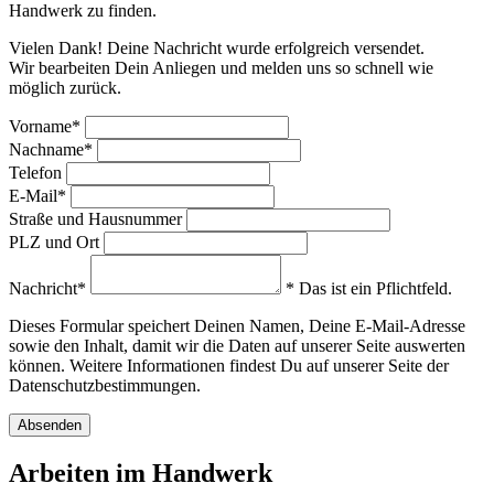
Handwerk zu finden.
Vielen Dank! Deine Nachricht wurde erfolgreich versendet.
Wir bearbeiten Dein Anliegen und melden uns so schnell wie
möglich zurück.
Vorname*
Nachname*
Telefon
E-Mail*
Straße und Hausnummer
PLZ und Ort
Nachricht*
* Das ist ein Pflichtfeld.
Dieses Formular speichert Deinen Namen, Deine E-Mail-Adresse
sowie den Inhalt, damit wir die Daten auf unserer Seite auswerten
können. Weitere Informationen findest Du auf unserer Seite der
Datenschutzbestimmungen.
Arbeiten
im Handwerk