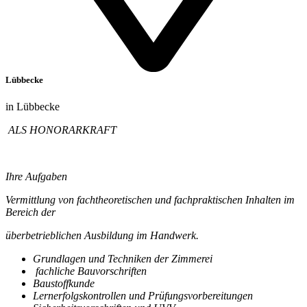
Lübbecke
in Lübbecke
ALS HONORARKRAFT
Ihre Aufgaben
Vermittlung von fachtheoretischen und fachpraktischen Inhalten im
Bereich der
überbetrieblichen Ausbildung im Handwerk.
Grundlagen und Techniken der Zimmerei
fachliche Bauvorschriften
Baustoffkunde
Lernerfolgskontrollen und Prüfungsvorbereitungen