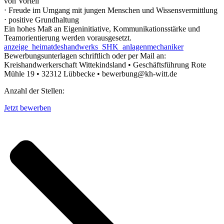
von Vorteil
⋅ Freude im Umgang mit jungen Menschen und Wissensvermittlung
⋅ positive Grundhaltung
Ein hohes Maß an Eigeninitiative, Kommunikationsstärke und
Teamorientierung werden vorausgesetzt.
anzeige_heimatdeshandwerks_SHK_anlagenmechaniker
Bewerbungsunterlagen schriftlich oder per Mail an:
Kreishandwerkerschaft Wittekindsland • Geschäftsführung Rote
Mühle 19 • 32312 Lübbecke • bewerbung@kh-witt.de
Anzahl der Stellen:
Jetzt bewerben