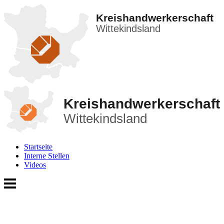
Kreishandwerkerschaft
Wittekindsland
Kreishandwerkerschaft
Wittekindsland
Startseite
Interne Stellen
Videos