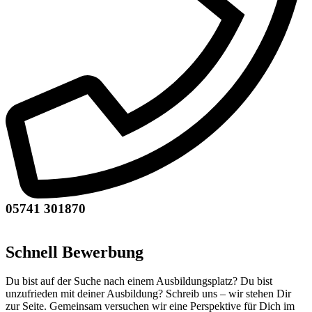
05741 301870
Schnell
Bewerbung
Du bist auf der Suche nach einem Ausbildungsplatz? Du bist
unzufrieden mit deiner Ausbildung? Schreib uns – wir stehen Dir
zur Seite. Gemeinsam versuchen wir eine Perspektive für Dich im