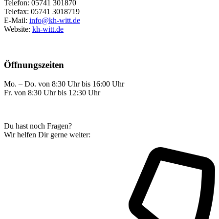
Telefon: 05741 301870
Telefax: 05741 3018719
E-Mail:
info@kh-witt.de
Website:
kh-witt.de
Öffnungszeiten
Mo. – Do. von 8:30 Uhr bis 16:00 Uhr
Fr. von 8:30 Uhr bis 12:30 Uhr
Du hast noch Fragen?
Wir helfen Dir gerne weiter: