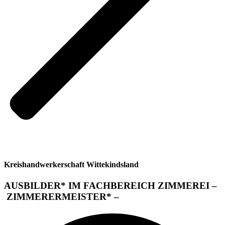
Kreishandwerkerschaft Wittekindsland
AUSBILDER* IM FACHBEREICH ZIMMEREI –
ZIMMERERMEISTER* –