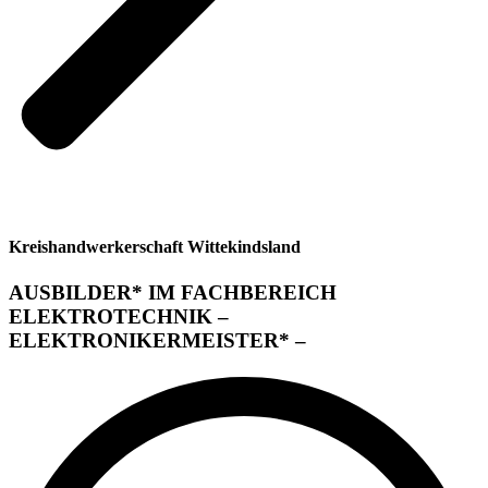
Kreishandwerkerschaft Wittekindsland
AUSBILDER* IM FACHBEREICH
ELEKTROTECHNIK –
ELEKTRONIKERMEISTER* –