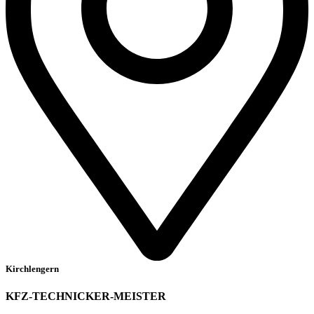
Kirchlengern
KFZ-TECHNICKER-MEISTER